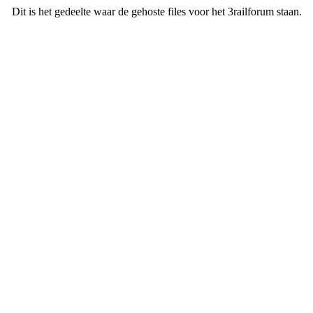
Dit is het gedeelte waar de gehoste files voor het 3railforum staan.